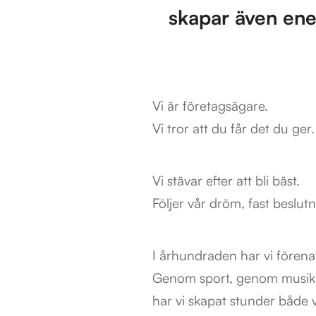
skapar även ener
Vi är företagsägare.
Vi tror att du får det du ger.
Vi stävar efter att bli bäst.
Följer vår dröm, fast beslutn
I århundraden har vi förena
Genom sport, genom musik 
har vi skapat stunder både 