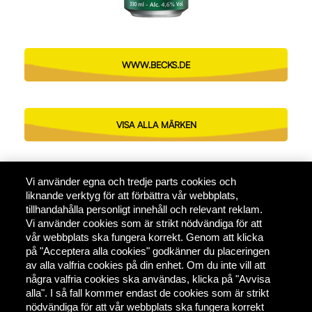
WWW.BECKS.DE
VISA ALLA MÄRKEN
Vi använder egna och tredje parts cookies och
liknande verktyg för att förbättra vår webbplats,
tillhandahålla personligt innehåll och relevant reklam.
Vi använder cookies som är strikt nödvändiga för att
vår webbplats ska fungera korrekt. Genom att klicka
på "Acceptera alla cookies" godkänner du placeringen
av alla valfria cookies på din enhet. Om du inte vill att
några valfria cookies ska användas, klicka på "Avvisa
alla". I så fall kommer endast de cookies som är strikt
nödvändiga för att vår webbplats ska fungera korrekt