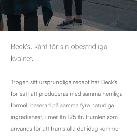
Beck's, känt för sin obestridliga
kvalitet.
Trogen sitt ursprungliga recept har Beck's
fortsatt att produceras med samma hemliga
formel, baserad på samma fyra naturliga
ingredienser, i mer än 125 år. Humlen som
används för att framställa det idag kommer