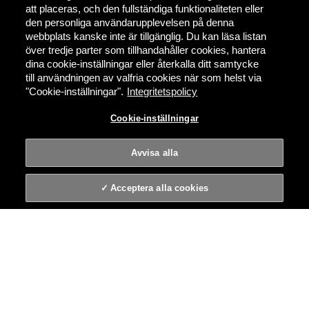
att placeras, och den fullständiga funktionaliteten eller
den personliga användarupplevelsen på denna
webbplats kanske inte är tillgänglig. Du kan läsa listan
över tredje parter som tillhandahåller cookies, hantera
dina cookie-inställningar eller återkalla ditt samtycke
till användningen av valfria cookies när som helst via
"Cookie-inställningar".
Integritetspolicy
Cookie-inställningar
Avvisa alla
Acceptera alla cookies
VILKA VI ÄR