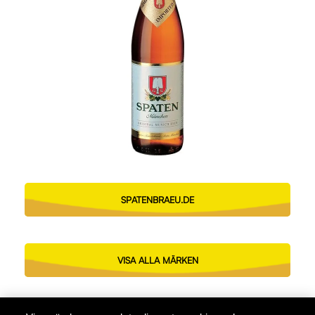
SPATENBRAEU.DE
VISA ALLA MÄRKEN